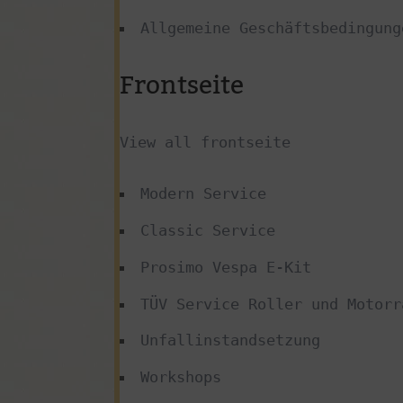
Allgemeine Geschäftsbedingung
Frontseite
View all frontseite
Modern Service
Classic Service
Prosimo Vespa E-Kit
TÜV Service Roller und Motorr
Unfallinstandsetzung
Workshops