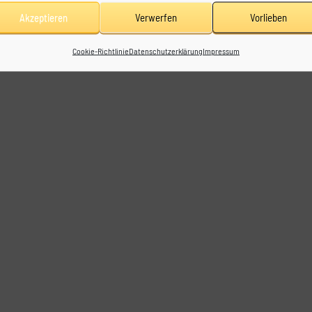
Akzeptieren
Verwerfen
Vorlieben
Cookie-Richtlinie
Datenschutzerklärung
Impressum