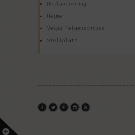
Restaurierung
Helme
Vespa Felgenschloss
Stellplatz