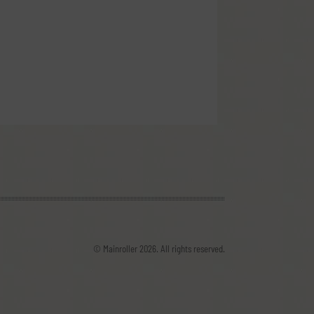
© Mainroller 2026. All rights reserved.