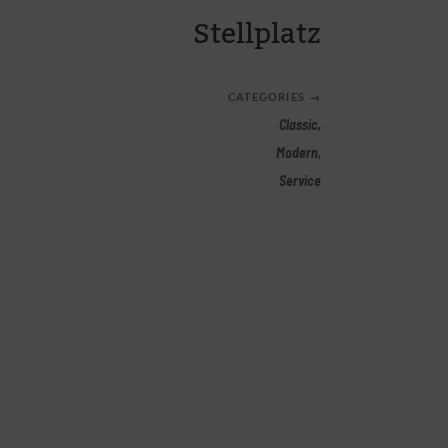
Stellplatz
CATEGORIES
→
Classic
,
Modern
,
Service