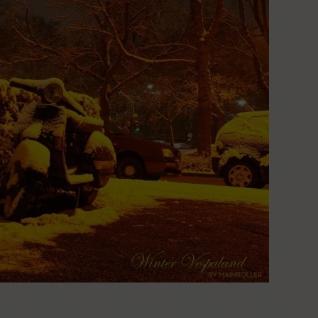
Datenschutzerklärung
bung
Impressum