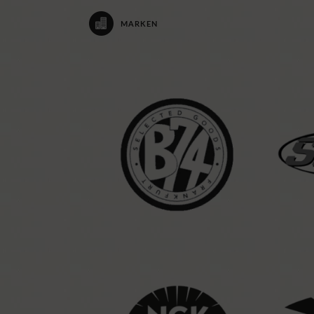
MARKEN