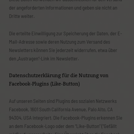
der angeforderten Informationen und geben sie nicht an
Dritte weiter.
Die erteilte Einwilligung zur Speicherung der Daten, der E-
Mail-Adresse sowie deren Nutzung zum Versand des
Newsletters können Sie jederzeit widerrufen, etwa über
den „Austragen“-Link im Newsletter.
Datenschutzerklärung für die Nutzung von
Facebook-Plugins (Like-Button)
Auf unseren Seiten sind Plugins des sozialen Netzwerks
Facebook, 1601 South California Avenue, Palo Alto, CA
94304, USA integriert. Die Facebook-Plugins erkennen Sie
an dem Facebook-Logo oder dem “Like-Button” (“Gefällt