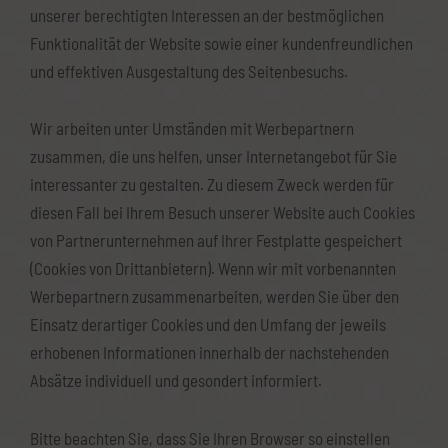
unserer berechtigten Interessen an der bestmöglichen
Funktionalität der Website sowie einer kundenfreundlichen
und effektiven Ausgestaltung des Seitenbesuchs.
Wir arbeiten unter Umständen mit Werbepartnern
zusammen, die uns helfen, unser Internetangebot für Sie
interessanter zu gestalten. Zu diesem Zweck werden für
diesen Fall bei Ihrem Besuch unserer Website auch Cookies
von Partnerunternehmen auf Ihrer Festplatte gespeichert
(Cookies von Drittanbietern). Wenn wir mit vorbenannten
Werbepartnern zusammenarbeiten, werden Sie über den
Einsatz derartiger Cookies und den Umfang der jeweils
erhobenen Informationen innerhalb der nachstehenden
Absätze individuell und gesondert informiert.
Bitte beachten Sie, dass Sie Ihren Browser so einstellen