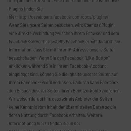
mir”) auf unserer Seite. Eine Übersicht über die Facebook-
Plugins finden Sie
hier:
http://developers.facebook.com/docs/plugins/
.
Wenn Sie unsere Seiten besuchen, wird über das Plugin
eine direkte Verbindung zwischen Ihrem Browser und dem
Facebook-Server hergestellt. Facebook erhält dadurch die
Information, dass Sie mit Ihrer IP-Adresse unsere Seite
besucht haben. Wenn Sie den Facebook “Like-Button”
anklicken während Sie in Ihrem Facebook-Account
eingeloggt sind, können Sie die Inhalte unserer Seiten auf
Ihrem Facebook-Profil verlinken. Dadurch kann Facebook
den Besuch unserer Seiten Ihrem Benutzerkonto zuordnen.
Wir weisen darauf hin, dass wir als Anbieter der Seiten
keine Kenntnis vom Inhalt der übermittelten Daten sowie
deren Nutzung durch Facebook erhalten. Weitere
Informationen hierzu finden Sie in der