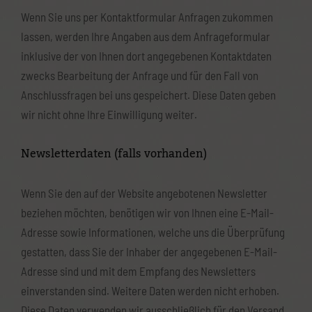
Wenn Sie uns per Kontaktformular Anfragen zukommen
lassen, werden Ihre Angaben aus dem Anfrageformular
inklusive der von Ihnen dort angegebenen Kontaktdaten
zwecks Bearbeitung der Anfrage und für den Fall von
Anschlussfragen bei uns gespeichert. Diese Daten geben
wir nicht ohne Ihre Einwilligung weiter.
Newsletterdaten (falls vorhanden)
Wenn Sie den auf der Website angebotenen Newsletter
beziehen möchten, benötigen wir von Ihnen eine E-Mail-
Adresse sowie Informationen, welche uns die Überprüfung
gestatten, dass Sie der Inhaber der angegebenen E-Mail-
Adresse sind und mit dem Empfang des Newsletters
einverstanden sind. Weitere Daten werden nicht erhoben.
Diese Daten verwenden wir ausschließlich für den Versand