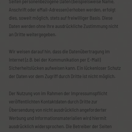
Seiten personenbezogene Daten (beispielsweise Name,
Anschrift oder eMail-Adressen) erhoben werden, erfolgt
dies, soweit möglich, stets auf freiwilliger Basis. Diese
Daten werden ohne Ihre ausdrückliche Zustimmung nicht
an Dritte weitergegeben.
Wir weisen darauf hin, dass die Datenübertragung im
Internet (z.B. bei der Kommunikation per E-Mail)
Sicherheitslücken aufweisen kann. Ein lückenloser Schutz
der Daten vor dem Zugriff durch Dritte ist nicht möglich.
Der Nutzung von im Rahmen der Impressumspflicht
veröffentlichten Kontaktdaten durch Dritte zur
Übersendung von nicht ausdrücklich angeforderter
Werbung und Informationsmaterialien wird hiermit
ausdrücklich widersprochen. Die Betreiber der Seiten