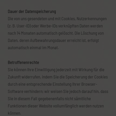
Dauer der Datenspeicherung
Die von uns gesendeten und mit Cookies, Nutzerkennungen
(z. B. User-ID) oder Werbe-IDs verknüpften Daten werden
nach 14 Monaten automatisch gelöscht. Die Löschung von
Daten, deren Aufbewahrungsdauer erreicht ist, erfolgt
automatisch einmal im Monat.
Betroffenenrechte
Sie können Ihre Einwilligung jederzeit mit Wirkung für die
Zukunft widerrufen, indem Sie die Speicherung der Cookies
durch eine entsprechende Einstellung Ihrer Browser-
Software verhindern; wir weisen Sie jedoch darauf hin, dass
Sie in diesem Fall gegebenenfalls nicht sämtliche
Funktionen dieser Website vollumfänglich werden nutzen
können.