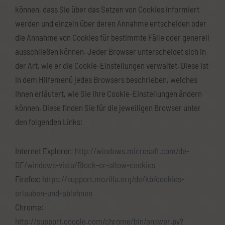
können, dass Sie über das Setzen von Cookies informiert
werden und einzeln über deren Annahme entscheiden oder
die Annahme von Cookies für bestimmte Fälle oder generell
ausschließen können. Jeder Browser unterscheidet sich in
der Art, wie er die Cookie-Einstellungen verwaltet. Diese ist
in dem Hilfemenü jedes Browsers beschrieben, welches
Ihnen erläutert, wie Sie Ihre Cookie-Einstellungen ändern
können. Diese finden Sie für die jeweiligen Browser unter
den folgenden Links:
Internet Explorer:
http://windows.microsoft.com/de-
DE/windows-vista/Block-or-allow-cookies
Firefox:
https://support.mozilla.org/de/kb/cookies-
erlauben-und-ablehnen
Chrome:
http://support.google.com/chrome/bin/answer.py?