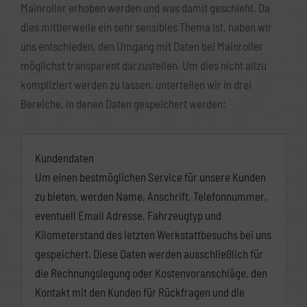
Mainroller erhoben werden und was damit geschieht. Da
dies mittlerweile ein sehr sensibles Thema ist, haben wir
uns entschieden, den Umgang mit Daten bei Mainroller
möglichst transparent darzustellen. Um dies nicht allzu
kompliziert werden zu lassen, unterteilen wir in drei
Bereiche, in denen Daten gespeichert werden:
Kundendaten
Um einen bestmöglichen Service für unsere Kunden
zu bieten, werden Name, Anschrift, Telefonnummer,
eventuell Email Adresse, Fahrzeugtyp und
Kilometerstand des letzten Werkstattbesuchs bei uns
gespeichert. Diese Daten werden ausschließlich für
die Rechnungslegung oder Kostenvoranschläge, den
Kontakt mit den Kunden für Rückfragen und die