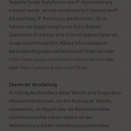
Webseite Google Analytics um eine IP-Anonymisierung
erweitert wurde, um eine anonymisierte Erfassung von IP-
Adressen (sog. IP-Masking) zu gewährleisten. Die im
Rahmen von Google Analytics von Ihrem Browser
übermittelte IP-Adresse wird nicht mit anderen Daten von
Google zusammengeführt. Nähere Informationen zu
Nutzungsbedingungen und Datenschutz finden Sie unter
https://www.google.com/analytics/terms/de.html
bzw.
unter
https://policies.google.com/?hl=de
.
Zwecke der Verarbeitung
Im Auftrag des Betreibers dieser Website wird Google diese
Informationen benutzen, um Ihre Nutzung der Website
auszuwerten, um Reports über die Websiteaktivitäten
zusammenzustellen und um weitere mit der
Websitenutzung und der Internetnutzung verbundene