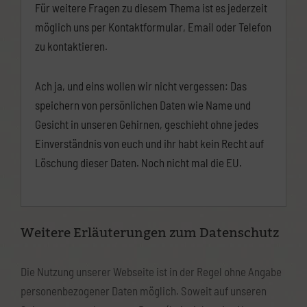
Für weitere Fragen zu diesem Thema ist es jederzeit
möglich uns per Kontaktformular, Email oder Telefon
zu kontaktieren.
Ach ja, und eins wollen wir nicht vergessen: Das
speichern von persönlichen Daten wie Name und
Gesicht in unseren Gehirnen, geschieht ohne jedes
Einverständnis von euch und ihr habt kein Recht auf
Löschung dieser Daten. Noch nicht mal die EU.
Weitere Erläuterungen zum Datenschutz
Die Nutzung unserer Webseite ist in der Regel ohne Angabe
personenbezogener Daten möglich. Soweit auf unseren