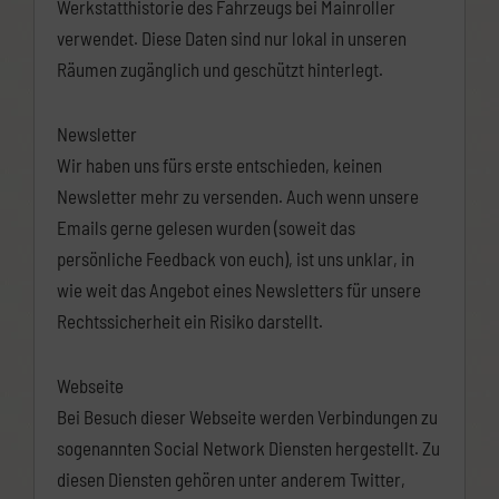
Werkstatthistorie des Fahrzeugs bei Mainroller
verwendet. Diese Daten sind nur lokal in unseren
Räumen zugänglich und geschützt hinterlegt.
Newsletter
Wir haben uns fürs erste entschieden, keinen
Newsletter mehr zu versenden. Auch wenn unsere
Emails gerne gelesen wurden (soweit das
persönliche Feedback von euch), ist uns unklar, in
wie weit das Angebot eines Newsletters für unsere
Rechtssicherheit ein Risiko darstellt.
Webseite
Bei Besuch dieser Webseite werden Verbindungen zu
sogenannten Social Network Diensten hergestellt. Zu
diesen Diensten gehören unter anderem Twitter,