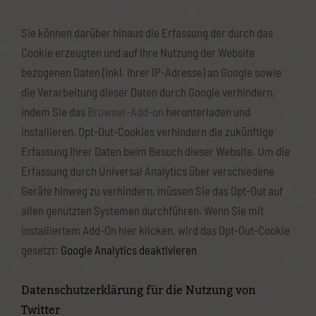
Sie können darüber hinaus die Erfassung der durch das
Cookie erzeugten und auf Ihre Nutzung der Website
bezogenen Daten (inkl. Ihrer IP-Adresse) an Google sowie
die Verarbeitung dieser Daten durch Google verhindern,
indem Sie das
Browser-Add-on
herunterladen und
installieren. Opt-Out-Cookies verhindern die zukünftige
Erfassung Ihrer Daten beim Besuch dieser Website. Um die
Erfassung durch Universal Analytics über verschiedene
Geräte hinweg zu verhindern, müssen Sie das Opt-Out auf
allen genutzten Systemen durchführen. Wenn Sie mit
installiertem Add-On hier klicken, wird das Opt-Out-Cookie
gesetzt:
Google Analytics deaktivieren
Datenschutzerklärung für die Nutzung von
Twitter