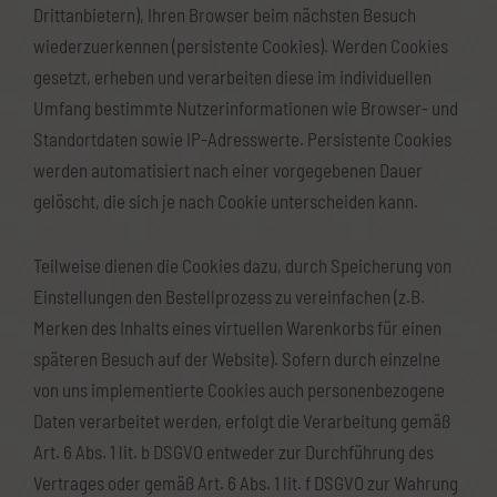
Drittanbietern), Ihren Browser beim nächsten Besuch
wiederzuerkennen (persistente Cookies). Werden Cookies
gesetzt, erheben und verarbeiten diese im individuellen
Umfang bestimmte Nutzerinformationen wie Browser- und
Standortdaten sowie IP-Adresswerte. Persistente Cookies
werden automatisiert nach einer vorgegebenen Dauer
gelöscht, die sich je nach Cookie unterscheiden kann.
Teilweise dienen die Cookies dazu, durch Speicherung von
Einstellungen den Bestellprozess zu vereinfachen (z.B.
Merken des Inhalts eines virtuellen Warenkorbs für einen
späteren Besuch auf der Website). Sofern durch einzelne
von uns implementierte Cookies auch personenbezogene
Daten verarbeitet werden, erfolgt die Verarbeitung gemäß
Art. 6 Abs. 1 lit. b DSGVO entweder zur Durchführung des
Vertrages oder gemäß Art. 6 Abs. 1 lit. f DSGVO zur Wahrung