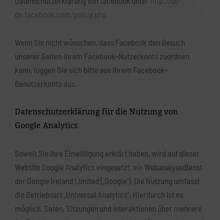
Datenschutzerklärung von facebook unter
http://de-
de.facebook.com/policy.php
Wenn Sie nicht wünschen, dass Facebook den Besuch
unserer Seiten Ihrem Facebook-Nutzerkonto zuordnen
kann, loggen Sie sich bitte aus Ihrem Facebook-
Benutzerkonto aus.
Datenschutzerklärung für die Nutzung von
Google Analytics
Soweit Sie Ihre Einwilligung erklärt haben, wird auf dieser
Website Google Analytics eingesetzt, ein Webanalysedienst
der Google Ireland Limited („Google“). Die Nutzung umfasst
die Betriebsart „Universal Analytics“. Hierdurch ist es
möglich, Daten, Sitzungen und Interaktionen über mehrere