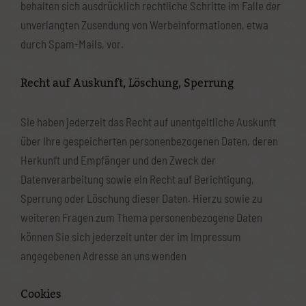
behalten sich ausdrücklich rechtliche Schritte im Falle der
unverlangten Zusendung von Werbeinformationen, etwa
durch Spam-Mails, vor.
Recht auf Auskunft, Löschung, Sperrung
Sie haben jederzeit das Recht auf unentgeltliche Auskunft
über Ihre gespeicherten personenbezogenen Daten, deren
Herkunft und Empfänger und den Zweck der
Datenverarbeitung sowie ein Recht auf Berichtigung,
Sperrung oder Löschung dieser Daten. Hierzu sowie zu
weiteren Fragen zum Thema personenbezogene Daten
können Sie sich jederzeit unter der im Impressum
angegebenen Adresse an uns wenden
Cookies