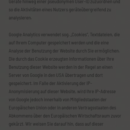
Geräte hinweg einer pseudonymen User-ID zuzuordnen und
so die Aktivitäten eines Nutzers geräteübergreifend zu
analysieren.
Google Analytics verwendet sog. „Cookies“, Textdateien, die
auf Ihrem Computer gespeichert werden und die eine
Analyse der Benutzung der Website durch Sie ermöglichen.
Die durch das Cookie erzeugten Informationen über Ihre
Benutzung dieser Website werden in der Regel an einen
Server von Google in den USA übertragen und dort
gespeichert. Im Falle der Aktivierung der IP-
Anonymisierung auf dieser Website, wird Ihre IP-Adresse
von Google jedoch innerhalb von Mitgliedstaaten der
Europäischen Union oder in anderen Vertragsstaaten des
Abkommens über den Europäischen Wirtschaftsraum zuvor
gekürzt. Wir weisen Sie darauf hin, dass auf dieser