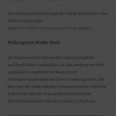
Ihre Datenschutzeinstellungen bei Twitter können Sie in den
Konto-Einstellungen
unter
http://twitter.com/account/settings
ändern.
Widerspruch Werbe-Mails
Der Nutzung von im Rahmen der Impressumspflicht
veröffentlichten Kontaktdaten zur Übersendung von nicht
ausdrücklich angeforderter Werbung und
Informationsmaterialien wird hiermit widersprochen. Die
Betreiber der Seiten behalten sich ausdrücklich rechtliche
Schritte im Falle der unverlangten Zusendung von
Werbeinformationen, etwa durch Spam-E-Mails, vor.
Falls Ihr Fragen habt oder sogar Ideen und Vorschläge, was