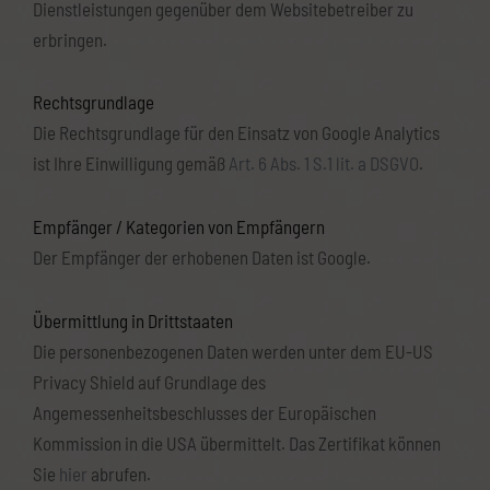
Dienstleistungen gegenüber dem Websitebetreiber zu
erbringen.
Rechtsgrundlage
Die Rechtsgrundlage für den Einsatz von Google Analytics
ist Ihre Einwilligung gemäß
Art. 6 Abs. 1 S.1 lit. a DSGVO
.
Empfänger / Kategorien von Empfängern
Der Empfänger der erhobenen Daten ist Google.
Übermittlung in Drittstaaten
Die personenbezogenen Daten werden unter dem EU-US
Privacy Shield auf Grundlage des
Angemessenheitsbeschlusses der Europäischen
Kommission in die USA übermittelt. Das Zertifikat können
Sie
hier
abrufen.