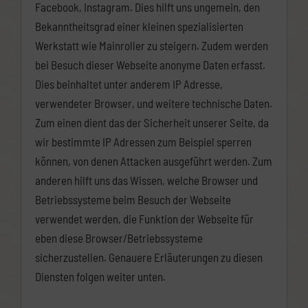
Facebook, Instagram. Dies hilft uns ungemein, den
Bekanntheitsgrad einer kleinen spezialisierten
Werkstatt wie Mainroller zu steigern. Zudem werden
bei Besuch dieser Webseite anonyme Daten erfasst.
Dies beinhaltet unter anderem IP Adresse,
verwendeter Browser, und weitere technische Daten.
Zum einen dient das der Sicherheit unserer Seite, da
wir bestimmte IP Adressen zum Beispiel sperren
können, von denen Attacken ausgeführt werden. Zum
anderen hilft uns das Wissen, welche Browser und
Betriebssysteme beim Besuch der Webseite
verwendet werden, die Funktion der Webseite für
eben diese Browser/Betriebssysteme
sicherzustellen. Genauere Erläuterungen zu diesen
Diensten folgen weiter unten.