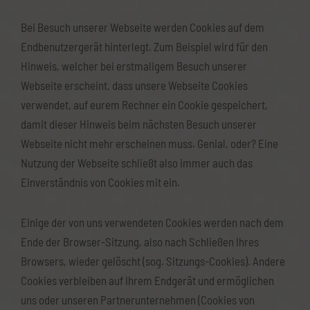
Bei Besuch unserer Webseite werden Cookies auf dem
Endbenutzergerät hinterlegt. Zum Beispiel wird für den
Hinweis, welcher bei erstmaligem Besuch unserer
Webseite erscheint, dass unsere Webseite Cookies
verwendet, auf eurem Rechner ein Cookie gespeichert,
damit dieser Hinweis beim nächsten Besuch unserer
Webseite nicht mehr erscheinen muss. Genial, oder? Eine
Nutzung der Webseite schließt also immer auch das
Einverständnis von Cookies mit ein.
Einige der von uns verwendeten Cookies werden nach dem
Ende der Browser-Sitzung, also nach Schließen Ihres
Browsers, wieder gelöscht (sog. Sitzungs-Cookies). Andere
Cookies verbleiben auf Ihrem Endgerät und ermöglichen
uns oder unseren Partnerunternehmen (Cookies von