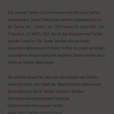
Auf unseren Seiten sind Funktionen des Dienstes Twitter
eingebunden. Diese Funktionen werden angeboten durch
die Twitter Inc., Twitter, Inc. 1355 Market St, Suite 900, San
Francisco, CA 94103, USA. Durch das Benutzen von Twitter
und der Funktion “Re-Tweet” werden die von Ihnen
besuchten Webseiten mit Ihrem Twitter-Account verknüpft
und anderen Nutzern bekannt gegeben. Dabei werden auch
Daten an Twitter übertragen.
Wir weisen darauf hin, dass wir als Anbieter der Seiten
keine Kenntnis vom Inhalt der übermittelten Daten sowie
deren Nutzung durch Twitter erhalten. Weitere
Informationen hierzu finden Sie in der
Datenschutzerklärung von Twitter
unter
http://twitter.com/privacy
.