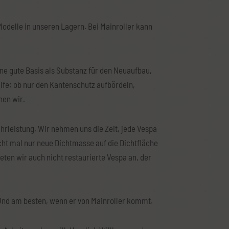
Modelle in unseren Lagern. Bei Mainroller kann
ne gute Basis als Substanz für den Neuaufbau,
ilfe: ob nur den Kantenschutz aufbördeln,
hen wir.
hrleistung. Wir nehmen uns die Zeit, jede Vespa
cht mal nur neue Dichtmasse auf die Dichtfläche
eten wir auch nicht restaurierte Vespa an, der
. Und am besten, wenn er von Mainroller kommt.