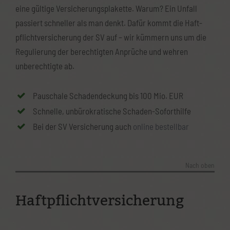
eine gültige Versicherungsplakette. Warum? Ein Unfall
passiert schneller als man denkt. Dafür kommt die Haft­
pflicht­versicherung der SV auf – wir kümmern uns um die
Regulierung der berechtigten Anprüche und wehren
unberechtigte ab.
Pauschale Schadendeckung bis 100 Mio. EUR
Schnelle, unbürokratische Schaden-Sofort­hilfe
Bei der SV Versicherung auch
online bestellbar
Nach oben
Haftpflichtversicherung