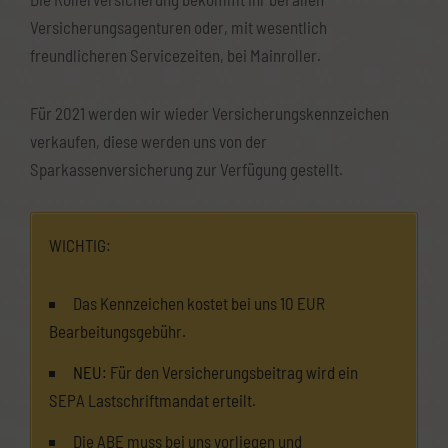
Versicherungsagenturen oder, mit wesentlich
freundlicheren Servicezeiten, bei Mainroller.
Für 2021 werden wir wieder Versicherungskennzeichen
verkaufen, diese werden uns von der
Sparkassenversicherung zur Verfügung gestellt.
WICHTIG:
Das Kennzeichen kostet bei uns 10 EUR
Bearbeitungsgebühr.
NEU:
Für den Versicherungsbeitrag wird ein
SEPA Lastschriftmandat erteilt.
Die ABE muss bei uns vorliegen und