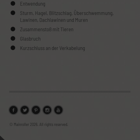
Entwendung
Sturm, Hagel, Blitzschlag, Überschwemmung,
Lawinen, Dachlawinen und Muren
Zusammenstoß mit Tieren
Glasbruch
Kurzschluss an der Verkabelung
© Mainroller 2026. All rights reserved.