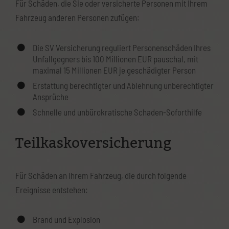
Für Schäden, die Sie oder versicherte Personen mit Ihrem
Fahrzeug anderen Personen zufügen:
Die SV Versicherung reguliert Personenschäden Ihres
Unfallgegners bis 100 Millionen EUR pauschal, mit
maximal 15 Millionen EUR je geschädigter Person
Erstattung berechtigter und Ablehnung unberechtigter
Ansprüche
Schnelle und unbürokratische Schaden-Soforthilfe
Teilkaskoversicherung
Für Schäden an Ihrem Fahrzeug, die durch folgende
Ereignisse entstehen:
Brand und Explosion