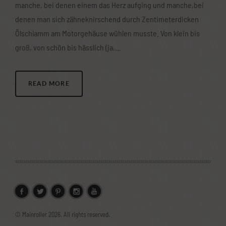
manche, bei denen einem das Herz aufging und manche,bei
denen man sich zähneknirschend durch Zentimeterdicken
Ölschlamm am Motorgehäuse wühlen musste. Von klein bis
groß, von schön bis hässlich (ja,…
READ MORE
© Mainroller 2026. All rights reserved.