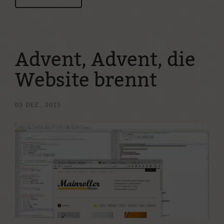
Advent, Advent, die
Website brennt
03
DEZ., 2015