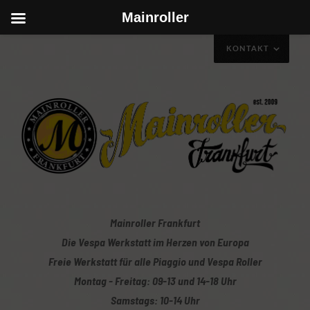
Mainroller
KONTAKT
Wie ihr uns erreichen könnt
Mainroller Frankfurt
Die Vespa Werkstatt im Herzen von Europa
Freie Werkstatt für alle Piaggio und Vespa Roller
Montag - Freitag: 09-13 und 14-18 Uhr
Samstags: 10-14 Uhr
Mit Klick auf die Karte gelangt ihr zur Wegbeschreibung